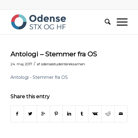
Antologi – Stemmer fra OS
/
24. maj 2017
af
odensestudentereksamen
Antologi - Stemmer fra OS
Share this entry