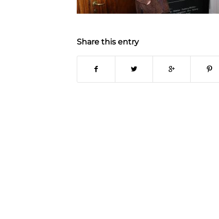
Share this entry