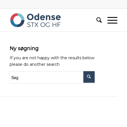
Ny søgning
If you are not happy with the results below
please do another search