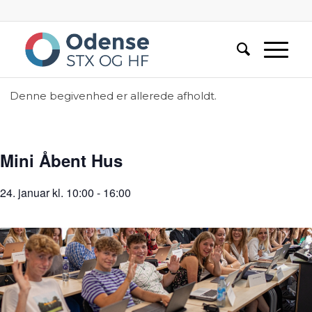
Denne begivenhed er allerede afholdt.
Mini Åbent Hus
24. januar kl. 10:00
-
16:00