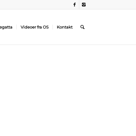
egatta
Videoer fra OS
Kontakt